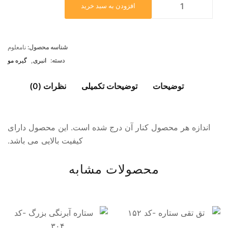
افزودن به سبد خرید
شناسه محصول:
نامعلوم
دسته:
انبری
,
گیره مو
توضیحات
توضیحات تکمیلی
نظرات (0)
اندازه هر محصول کنار آن درج شده است. این محصول دارای
کیفیت بالایی می باشد.
محصولات مشابه