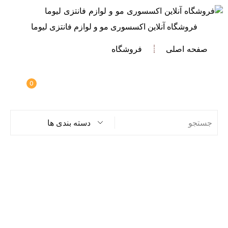
فروشگاه آنلاین اکسسوری مو و لوازم فانتزی لیوما
صفحه اصلی
فروشگاه
0
دسته بندی ها