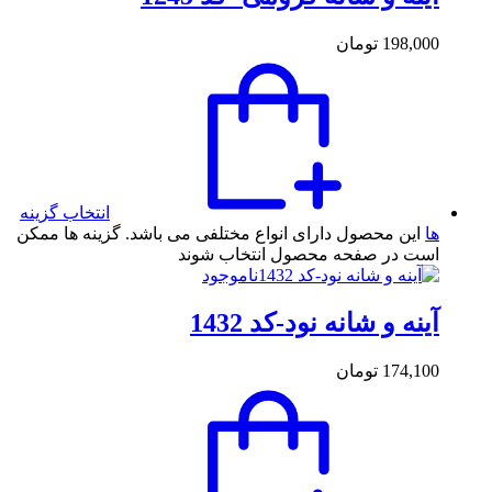
198,000
تومان
انتخاب گزینه
ها
این محصول دارای انواع مختلفی می باشد. گزینه ها ممکن
است در صفحه محصول انتخاب شوند
ناموجود
آینه و شانه نود-کد 1432
174,100
تومان