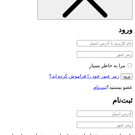
ورود
مرا به خاطر بسپار
رمز عبور خود را فراموش کرده اید؟
ورود
عضو نیستید؟
ثبت‌نام
ثبت‌نام