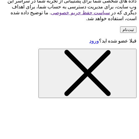
داده های شخصی شما برای پشتیبانی از تجربه شما در سراسر این
وب سایت، برای مدیریت دسترسی به حساب شما، برای اهداف
دیگری که در
سیاست حفظ حریم خصوصی
. ما توضیح داده شده
است، استفاده خواهد شد.
ثبت‌نام
قبلا عضو شده اید؟
ورود