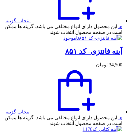
انتخاب گزینه
ها
این محصول دارای انواع مختلفی می باشد. گزینه ها ممکن
است در صفحه محصول انتخاب شوند
ناموجود
آینه فانتزی- کد ۸۵۱
34,500
تومان
انتخاب گزینه
ها
این محصول دارای انواع مختلفی می باشد. گزینه ها ممکن
است در صفحه محصول انتخاب شوند