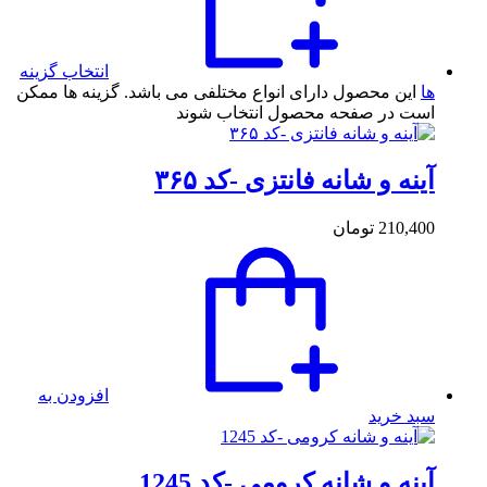
انتخاب گزینه
ها
این محصول دارای انواع مختلفی می باشد. گزینه ها ممکن
است در صفحه محصول انتخاب شوند
آینه و شانه فانتزی -کد ۳۶۵
210,400
تومان
افزودن به
سبد خرید
آینه و شانه کرومی -کد 1245