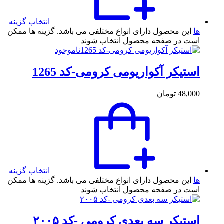
انتخاب گزینه
ها
این محصول دارای انواع مختلفی می باشد. گزینه ها ممکن
است در صفحه محصول انتخاب شوند
ناموجود
استیکر آکواریومی کرومی-کد 1265
48,000
تومان
انتخاب گزینه
ها
این محصول دارای انواع مختلفی می باشد. گزینه ها ممکن
است در صفحه محصول انتخاب شوند
استیکر سه بعدی کرومی -کد ۲۰۰۵