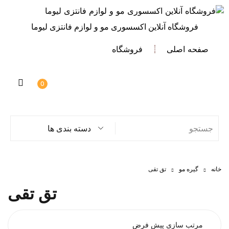
فروشگاه آنلاین اکسسوری مو و لوازم فانتزی لیوما
صفحه اصلی
فروشگاه
0
دسته بندی ها
خانه
گیره مو
تق تقی
تق تقی