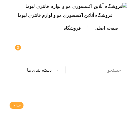
فروشگاه آنلاین اکسسوری مو و لوازم فانتزی لیوما
صفحه اصلی
فروشگاه
0
دسته بندی ها
حراج!