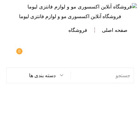
فروشگاه آنلاین اکسسوری مو و لوازم فانتزی لیوما
صفحه اصلی
فروشگاه
0
دسته بندی ها