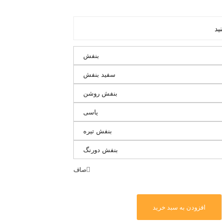
بنفش
سفید بنفش
بنفش روشن
یاسی
بنفش تیره
بنفش دورنگ
صاف
افزودن به سبد خرید