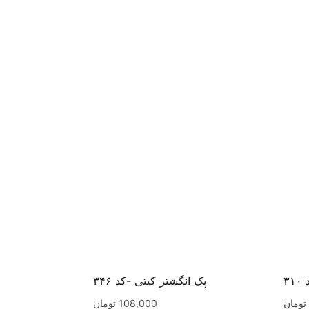
۳
پک انگشتر کیتی -کد ۳۴۶
تومان
108,000
تومان