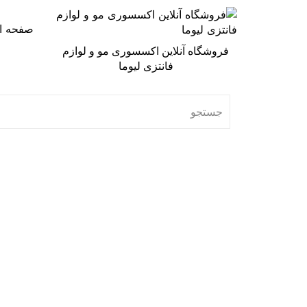
صفحه ا
فروشگاه آنلاین اکسسوری مو و لوازم
فانتزی لیوما