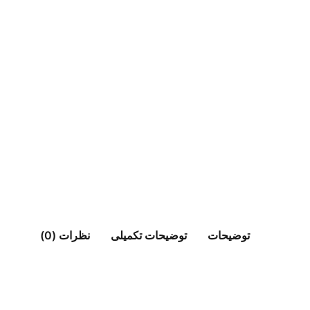
توضیحات
توضیحات تکمیلی
نظرات (0)