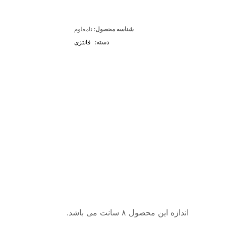
شناسه محصول:
نامعلوم
دسته:
فانتزی
اندازه این محصول ۸ سانت می باشد.