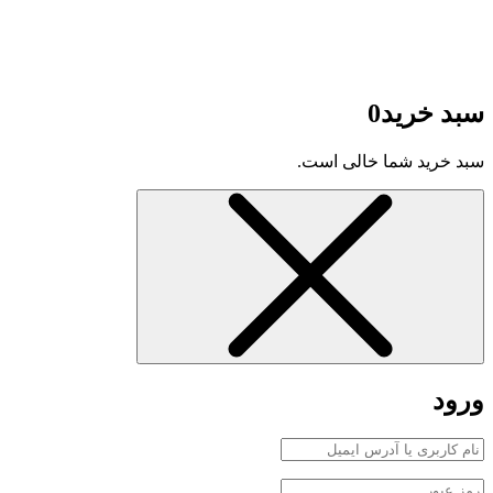
ورود
مرا به خاطر بسپار
رمز عبور خود را فراموش کرده اید؟
ورود
عضو نیستید؟
ثبت‌نام
ثبت‌نام