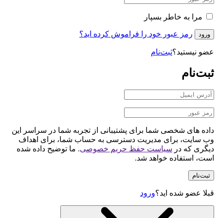
داده های شخصی شما برای پشتیبانی از تجربه شما در سراسر این
وب سایت، برای مدیریت دسترسی به حساب شما، برای اهداف
دیگری که در
سیاست حفظ حریم خصوصی
. ما توضیح داده شده
است، استفاده خواهد شد.
ثبت‌نام
قبلا عضو شده اید؟
ورود