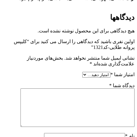
دیدگاهها
هیچ دیدگاهی برای این محصول نوشته نشده است.
اولین نفری باشید که دیدگاهی را ارسال می کنید برای “کلیپس
پروانه طلایی-کد1321”
نشانی ایمیل شما منتشر نخواهد شد.
بخش‌های موردنیاز
علامت‌گذاری شده‌اند
*
امتیاز شما
*
دیدگاه شما
*
نام
*