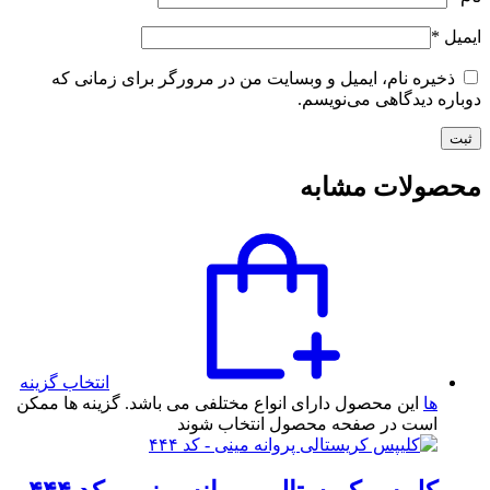
ایمیل
*
ذخیره نام، ایمیل و وبسایت من در مرورگر برای زمانی که
دوباره دیدگاهی می‌نویسم.
محصولات مشابه
انتخاب گزینه
ها
این محصول دارای انواع مختلفی می باشد. گزینه ها ممکن
است در صفحه محصول انتخاب شوند