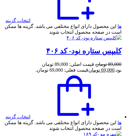
انتخاب گزینه
ها
این محصول دارای انواع مختلفی می باشد. گزینه ها ممکن
است در صفحه محصول انتخاب شوند
کلیپس ستاره نود- کد ۴۰۶
89,000
تومان
قیمت اصلی: 89,000 تومان
بود.
69,000
تومان
قیمت فعلی: 69,000 تومان.
انتخاب گزینه
ها
این محصول دارای انواع مختلفی می باشد. گزینه ها ممکن
است در صفحه محصول انتخاب شوند