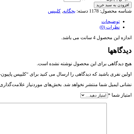
افزودن به سبد خرید
شناسه محصول:
1178
دسته:
بچگانه
,
کلیپس
توضیحات
نظرات (0)
اندازه این محصول 4 سانت می باشد.
دیدگاهها
هیچ دیدگاهی برای این محصول نوشته نشده است.
اولین نفری باشید که دیدگاهی را ارسال می کنید برای “کلیپس پاپیون-کد178
نشانی ایمیل شما منتشر نخواهد شد.
بخش‌های موردنیاز علامت‌گذاری 
امتیاز شما
*