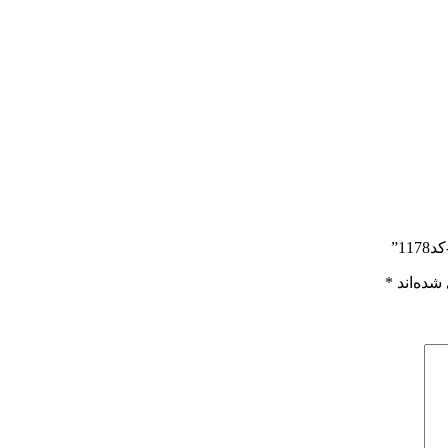
1”
شده‌اند
*