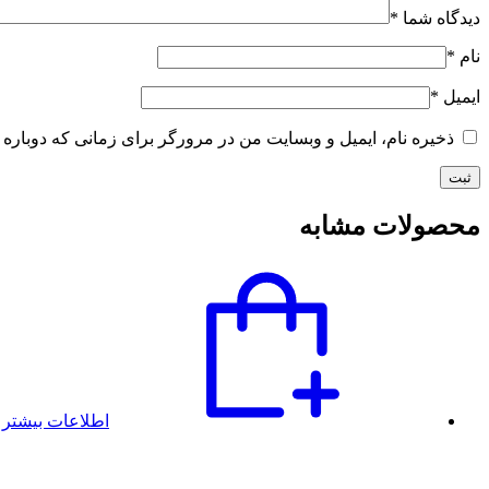
دیدگاه شما
*
نام
*
ایمیل
*
ذخیره نام، ایمیل و وبسایت من در مرورگر برای زمانی که دوباره 
محصولات مشابه
اطلاعات بیشتر