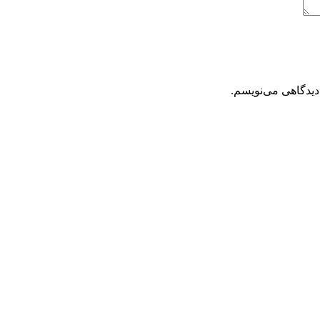
دیدگاهی می‌نویسم.