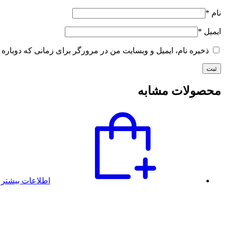
نام
*
ایمیل
*
ذخیره نام، ایمیل و وبسایت من در مرورگر برای زمانی که دوباره 
محصولات مشابه
اطلاعات بیشتر