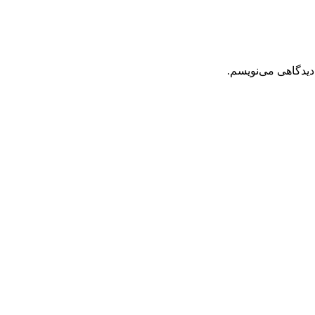
دیدگاهی می‌نویسم.