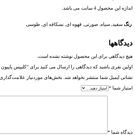
اندازه این محصول 4 سانت می باشد.
رنگ
سفید, سیاه, صورتی, قهوه ای, نسکافه ای, طوسی
دیدگاهها
هیچ دیدگاهی برای این محصول نوشته نشده است.
اولین نفری باشید که دیدگاهی را ارسال می کنید برای “کلیپس پاپیون مینی
نشانی ایمیل شما منتشر نخواهد شد.
بخش‌های موردنیاز علامت‌گذاری 
امتیاز شما
*
دیدگاه شما
*