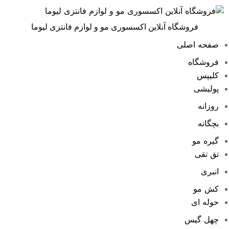
فروشگاه آنلاین اکسسوری مو و لوازم فانتزی لیوما
صفحه اصلی
فروشگاه
کلیپس
پولیشی
روزانه
بچگانه
گیره مو
تق تقی
انبری
کش مو
حوله ای
چهل گیس