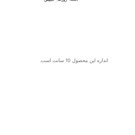
اندازه این محصول 10 سانت است.