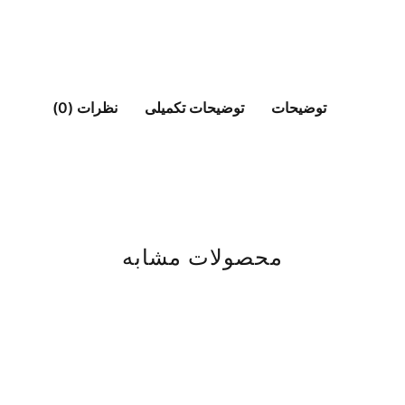
توضیحات
توضیحات تکمیلی
نظرات (0)
محصولات مشابه