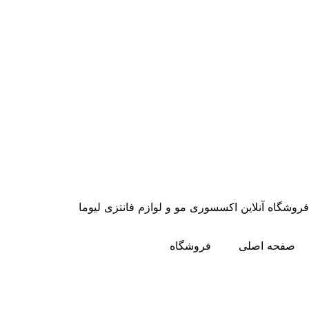
فروشگاه آنلاین اکسسوری مو و لوازم فانتزی لیوما
صفحه اصلی
فروشگاه