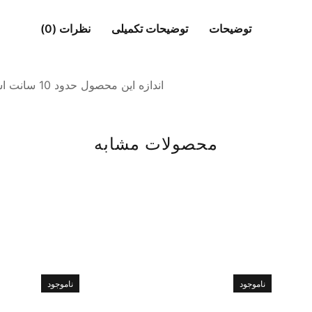
توضیحات
توضیحات تکمیلی
نظرات (0)
اندازه این محصول حدود 10 سانت است و جنس آن نشکن است و کیفیت بالایی دارد.
محصولات مشابه
ناموجود
ناموجود