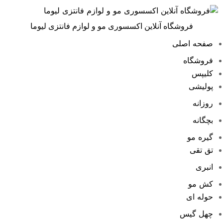
فروشگاه آنلاین اکسسوری مو و لوازم فانتزی لیوما
صفحه اصلی
فروشگاه
کلیپس
پولیشی
روزانه
بچگانه
گیره مو
تق تقی
انبری
کش مو
حوله ای
چهل گیس