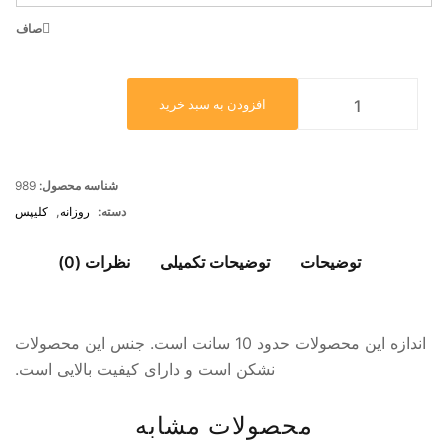
صاف
افزودن به سبد خرید
شناسه محصول:
989
دسته:
روزانه
,
کلیپس
توضیحات
توضیحات تکمیلی
نظرات (0)
اندازه این محصولات حدود 10 سانت است. جنس این محصولات
نشکن است و دارای کیفیت بالایی است.
محصولات مشابه