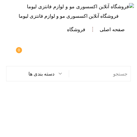
فروشگاه آنلاین اکسسوری مو و لوازم فانتزی لیوما
صفحه اصلی
فروشگاه
0
دسته بندی ها