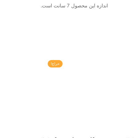
اندازه این محصول 7 سانت است.
حراج!