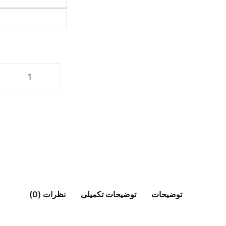
توضیحات
توضیحات تکمیلی
نظرات (0)