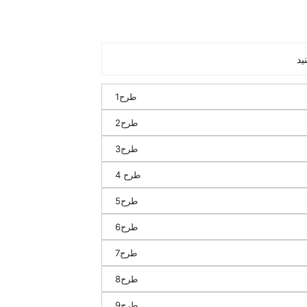
طرح1
طرح2
طرح3
طرح 4
طرح5
طرح6
طرح7
طرح8
طرح9