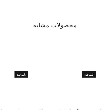
محصولات مشابه
ناموجود
ناموجود