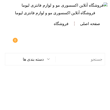
فروشگاه آنلاین اکسسوری مو و لوازم فانتزی لیوما
صفحه اصلی
فروشگاه
0
دسته بندی ها