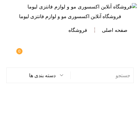
فروشگاه آنلاین اکسسوری مو و لوازم فانتزی لیوما
صفحه اصلی
فروشگاه
0
دسته بندی ها