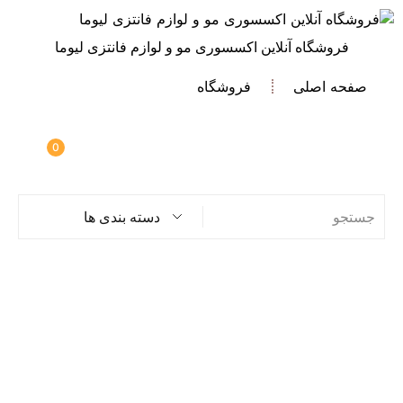
فروشگاه آنلاین اکسسوری مو و لوازم فانتزی لیوما
صفحه اصلی
فروشگاه
0
دسته بندی ها