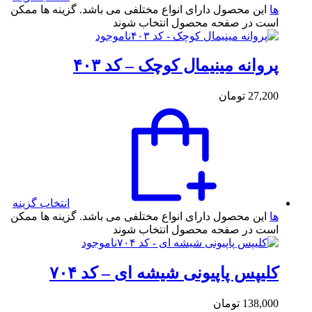
ها
این محصول دارای انواع مختلفی می باشد. گزینه ها ممکن
است در صفحه محصول انتخاب شوند
ناموجود
پروانه مینیمال کوچک – کد ۴۰۳
27,200
تومان
انتخاب گزینه
ها
این محصول دارای انواع مختلفی می باشد. گزینه ها ممکن
است در صفحه محصول انتخاب شوند
ناموجود
کلیپس پاپیونی شیشه ای – کد ۷۰۴
138,000
تومان