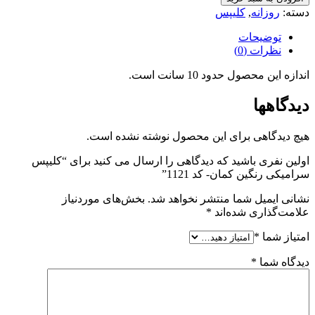
دسته:
روزانه
,
کلیپس
توضیحات
نظرات (0)
اندازه این محصول حدود 10 سانت است.
دیدگاهها
هیچ دیدگاهی برای این محصول نوشته نشده است.
اولین نفری باشید که دیدگاهی را ارسال می کنید برای “کلیپس
سرامیکی رنگین کمان- کد 1121”
نشانی ایمیل شما منتشر نخواهد شد.
بخش‌های موردنیاز
علامت‌گذاری شده‌اند
*
امتیاز شما
*
دیدگاه شما
*