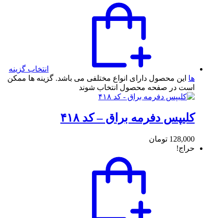
انتخاب گزینه
ها
این محصول دارای انواع مختلفی می باشد. گزینه ها ممکن
است در صفحه محصول انتخاب شوند
کلیپس دفرمه براق – کد ۴۱۸
128,000
تومان
حراج!