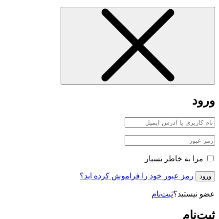
ورود
مرا به خاطر بسپار
رمز عبور خود را فراموش کرده اید؟
ورود
عضو نیستید؟
ثبت‌نام
ثبت‌نام