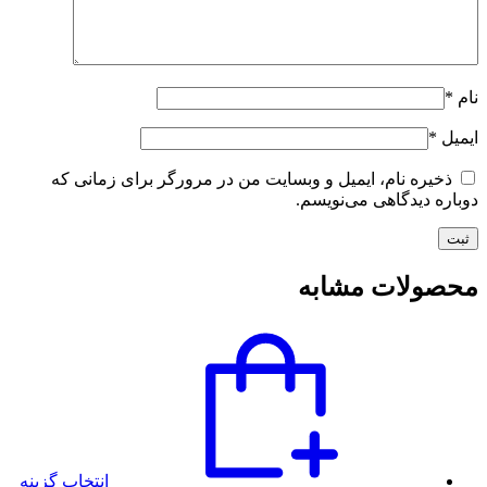
نام
*
ایمیل
*
ذخیره نام، ایمیل و وبسایت من در مرورگر برای زمانی که
دوباره دیدگاهی می‌نویسم.
محصولات مشابه
انتخاب گزینه