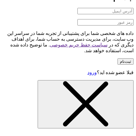
داده های شخصی شما برای پشتیبانی از تجربه شما در سراسر این
وب سایت، برای مدیریت دسترسی به حساب شما، برای اهداف
دیگری که در
سیاست حفظ حریم خصوصی
. ما توضیح داده شده
است، استفاده خواهد شد.
ثبت‌نام
قبلا عضو شده اید؟
ورود