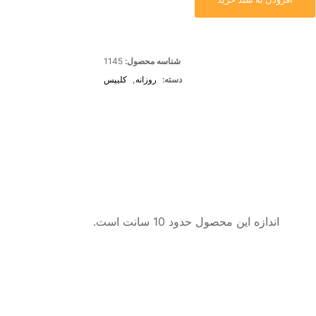
شناسه محصول:
1145
دسته:
روزانه
,
کلیپس
اندازه این محصول حدود 10 سانت است.