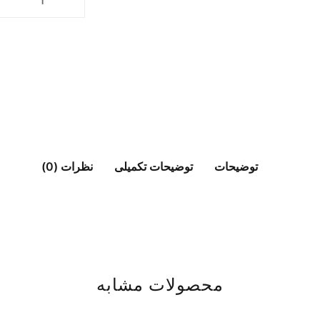
توضیحات
توضیحات تکمیلی
نظرات (0)
محصولات مشابه