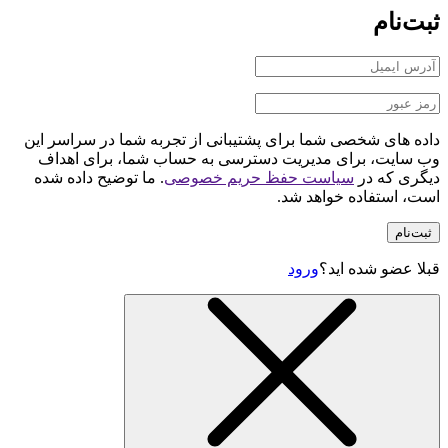
ثبت‌نام
داده های شخصی شما برای پشتیبانی از تجربه شما در سراسر این
وب سایت، برای مدیریت دسترسی به حساب شما، برای اهداف
دیگری که در
سیاست حفظ حریم خصوصی
. ما توضیح داده شده
است، استفاده خواهد شد.
ثبت‌نام
قبلا عضو شده اید؟
ورود