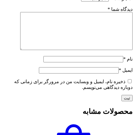
دیدگاه شما
*
نام
*
ایمیل
*
ذخیره نام، ایمیل و وبسایت من در مرورگر برای زمانی که
دوباره دیدگاهی می‌نویسم.
محصولات مشابه