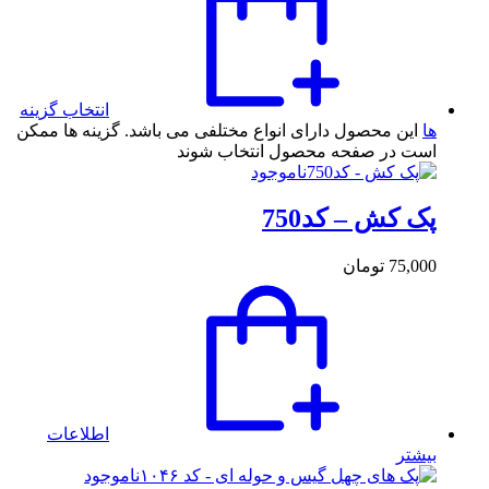
انتخاب گزینه
ها
این محصول دارای انواع مختلفی می باشد. گزینه ها ممکن
است در صفحه محصول انتخاب شوند
ناموجود
پک کش – کد750
75,000
تومان
اطلاعات
بیشتر
ناموجود