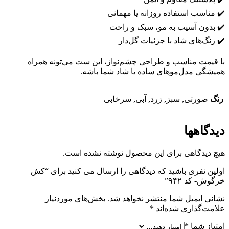
✔️ مناسب استفاده روزانه یا مهمانی
✔️ بدون آسیب به مو، سبک و راحت
✔️ رنگ‌های شاد با جزئیات گل‌دار
با قیمت مناسب و طراحی چشم‌نواز، این ست می‌تونه همراه
همیشگی مدل‌موهای ساده یا شاد شما باشه.
رنگ
صورتی, سبز, زرد, آبی, سرخابی
دیدگاهها
هیچ دیدگاهی برای این محصول نوشته نشده است.
اولین نفری باشید که دیدگاهی را ارسال می کنید برای “کش
خرگوش- کد ۹۴۲”
نشانی ایمیل شما منتشر نخواهد شد.
بخش‌های موردنیاز
علامت‌گذاری شده‌اند
*
امتیاز شما
*