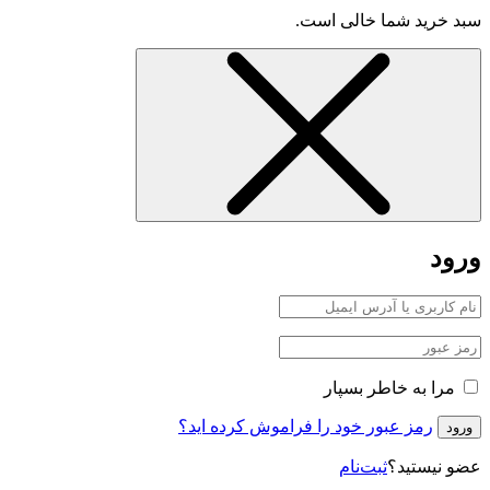
سبد خرید شما خالی است.
ورود
مرا به خاطر بسپار
رمز عبور خود را فراموش کرده اید؟
ورود
عضو نیستید؟
ثبت‌نام