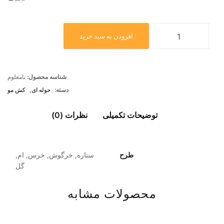
افزودن به سبد خرید
شناسه محصول:
نامعلوم
دسته:
حوله ای
,
کش مو
توضیحات تکمیلی
نظرات (0)
طرح
ستاره, خرگوش, خرس, ام,
گل
محصولات مشابه