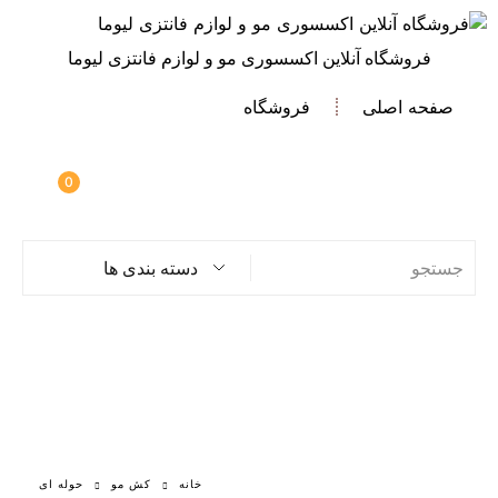
فروشگاه آنلاین اکسسوری مو و لوازم فانتزی لیوما
صفحه اصلی
فروشگاه
0
دسته بندی ها
خانه
کش مو
حوله ای