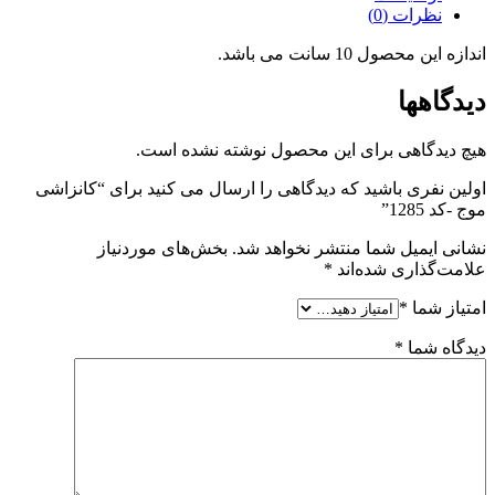
نظرات (0)
اندازه این محصول 10 سانت می باشد.
دیدگاهها
هیچ دیدگاهی برای این محصول نوشته نشده است.
اولین نفری باشید که دیدگاهی را ارسال می کنید برای “کانزاشی
موج -کد 1285”
نشانی ایمیل شما منتشر نخواهد شد.
بخش‌های موردنیاز
علامت‌گذاری شده‌اند
*
امتیاز شما
*
دیدگاه شما
*