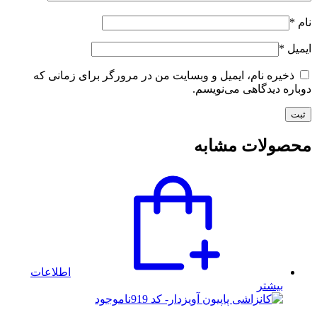
نام
*
ایمیل
*
ذخیره نام، ایمیل و وبسایت من در مرورگر برای زمانی که
دوباره دیدگاهی می‌نویسم.
محصولات مشابه
اطلاعات
بیشتر
ناموجود