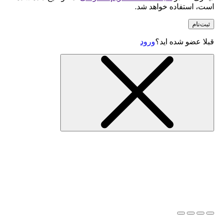
است، استفاده خواهد شد.
ثبت‌نام
قبلا عضو شده اید؟
ورود