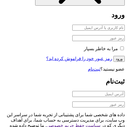
ورود
مرا به خاطر بسپار
رمز عبور خود را فراموش کرده اید؟
ورود
عضو نیستید؟
ثبت‌نام
ثبت‌نام
داده های شخصی شما برای پشتیبانی از تجربه شما در سراسر این
وب سایت، برای مدیریت دسترسی به حساب شما، برای اهداف
دیگری که در
سیاست حفظ حریم خصوصی
. ما توضیح داده شده