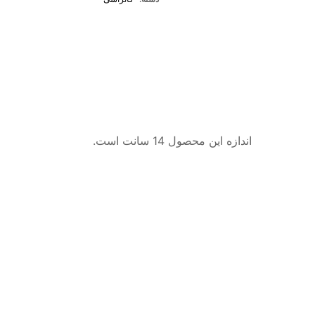
اندازه این محصول 14 سانت است.