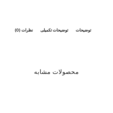
توضیحات
توضیحات تکمیلی
نظرات (0)
محصولات مشابه