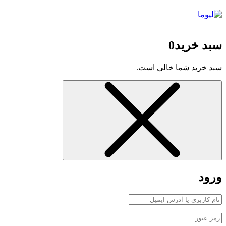
سبد خرید
0
سبد خرید شما خالی است.
ورود