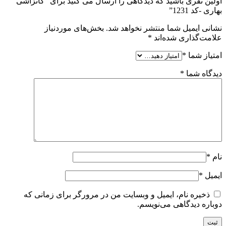
اولین نفری باشید که دیدگاهی را ارسال می کنید برای “کانزاشی
بهاری -کد 1231”
نشانی ایمیل شما منتشر نخواهد شد.
بخش‌های موردنیاز
علامت‌گذاری شده‌اند
*
امتیاز شما
*
دیدگاه شما
*
نام
*
ایمیل
*
ذخیره نام، ایمیل و وبسایت من در مرورگر برای زمانی که
دوباره دیدگاهی می‌نویسم.