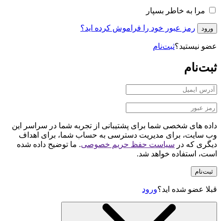
مرا به خاطر بسپار
رمز عبور خود را فراموش کرده اید؟
ورود
عضو نیستید؟
ثبت‌نام
ثبت‌نام
داده های شخصی شما برای پشتیبانی از تجربه شما در سراسر این
وب سایت، برای مدیریت دسترسی به حساب شما، برای اهداف
دیگری که در
سیاست حفظ حریم خصوصی
. ما توضیح داده شده
است، استفاده خواهد شد.
ثبت‌نام
قبلا عضو شده اید؟
ورود