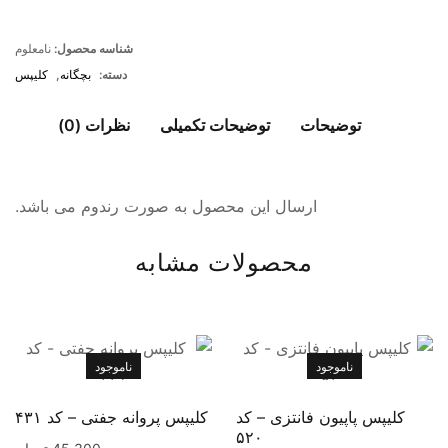
شناسه محصول:
نامعلوم
دسته:
بچگانه
,
کلیپس
توضیحات
توضیحات تکمیلی
نظرات (0)
ارسال این محصول به صورت رندوم می باشد.
محصولات مشابه
ناموجود
ناموجود
کلیپس پاپیون فانتزی – کد
کلیپس پروانه جفتی – کد ۴۳۱
۵۲۰