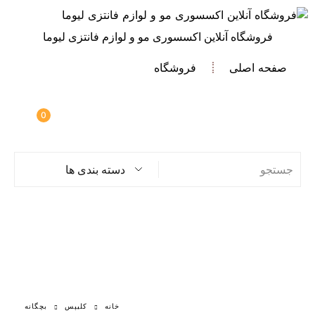
فروشگاه آنلاین اکسسوری مو و لوازم فانتزی لیوما
صفحه اصلی
فروشگاه
0
دسته بندی ها
خانه
کلیپس
بچگانه