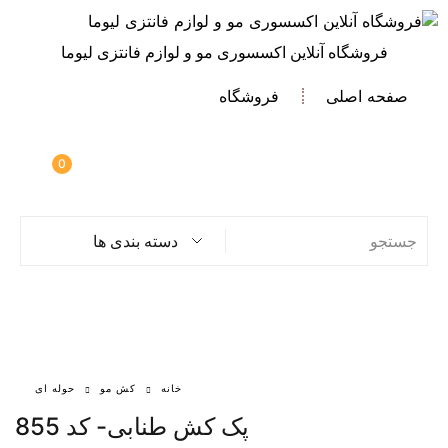
فروشگاه آنلاین اکسسوری مو و لوازم فانتزی لیوما
صفحه اصلی
فروشگاه
0
دسته بندی ها
خانه
کش مو
حوله ای
پک کش طنابی- کد 855