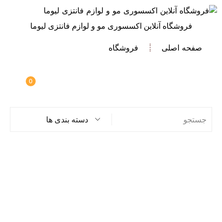
فروشگاه آنلاین اکسسوری مو و لوازم فانتزی لیوما
صفحه اصلی
فروشگاه
0
دسته بندی ها