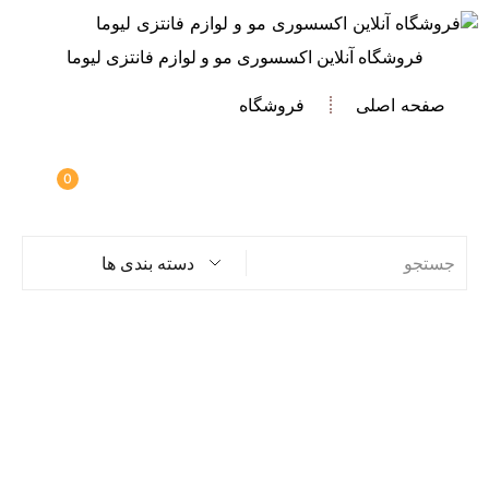
فروشگاه آنلاین اکسسوری مو و لوازم فانتزی لیوما
صفحه اصلی
فروشگاه
0
دسته بندی ها