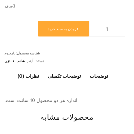
صاف
افزودن به سبد خرید
شناسه محصول:
نامعلوم
دسته:
آینه
,
شانه
,
فانتزی
توضیحات
توضیحات تکمیلی
نظرات (0)
اندازه هر دو محصول 10 سانت است.
محصولات مشابه