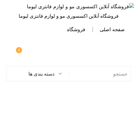
فروشگاه آنلاین اکسسوری مو و لوازم فانتزی لیوما
صفحه اصلی
فروشگاه
0
دسته بندی ها