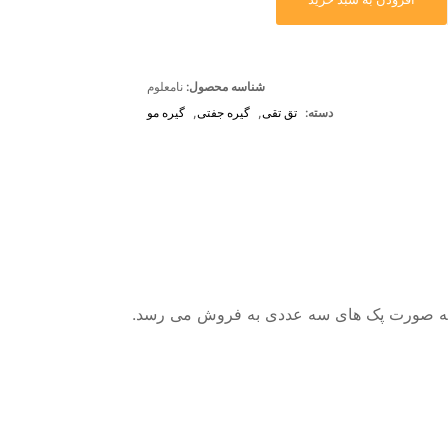
شناسه محصول:
نامعلوم
دسته:
تق تقی
,
گیره جفتی
,
گیره مو
ه صورت پک های سه عددی به فروش می رسد.