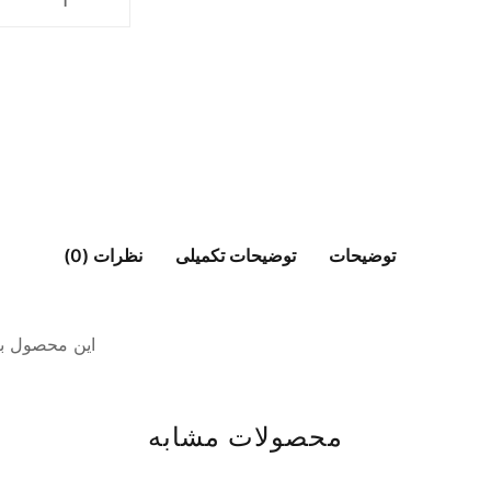
توضیحات
توضیحات تکمیلی
نظرات (0)
این محصول ب
محصولات مشابه