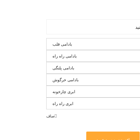
بادامی قلب
بادامی راه راه
بادامی پلنگی
بادامی خرگوش
ابری چارخونه
ابری راه راه
صاف
افزودن به سبد خرید