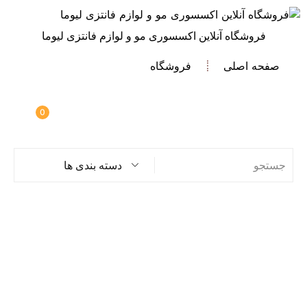
فروشگاه آنلاین اکسسوری مو و لوازم فانتزی لیوما
صفحه اصلی
فروشگاه
0
دسته بندی ها