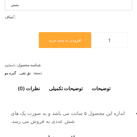
بنفش
صاف
افزودن به سبد خرید
شناسه محصول:
نامعلوم
دسته:
تق تقی
,
گیره مو
توضیحات
توضیحات تکمیلی
نظرات (0)
اندازه این مجصول ۵ سانت می باشد و به صورت پک های
شش عددی به فروش می رسد.