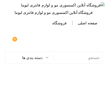
فروشگاه آنلاین اکسسوری مو و لوازم فانتزی لیوما
صفحه اصلی
فروشگاه
0
دسته بندی ها