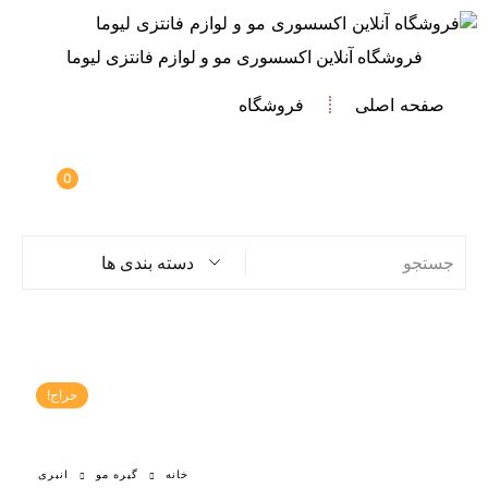
فروشگاه آنلاین اکسسوری مو و لوازم فانتزی لیوما
صفحه اصلی
فروشگاه
0
دسته بندی ها
حراج!
خانه
گیره مو
انبری