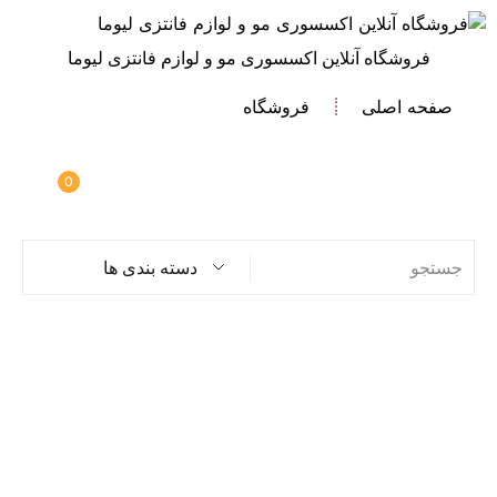
فروشگاه آنلاین اکسسوری مو و لوازم فانتزی لیوما
صفحه اصلی
فروشگاه
0
دسته بندی ها