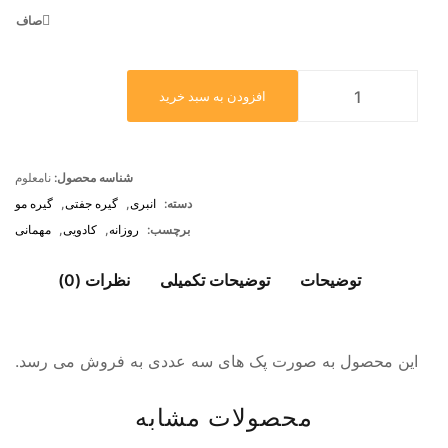
صاف
افزودن به سبد خرید
شناسه محصول:
نامعلوم
دسته:
انبری
,
گیره جفتی
,
گیره مو
برچسب:
روزانه
,
کادویی
,
مهمانی
توضیحات
توضیحات تکمیلی
نظرات (0)
این محصول به صورت پک های سه عددی به فروش می رسد.
محصولات مشابه