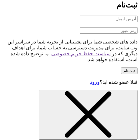
ثبت‌نام
داده های شخصی شما برای پشتیبانی از تجربه شما در سراسر این
وب سایت، برای مدیریت دسترسی به حساب شما، برای اهداف
دیگری که در
سیاست حفظ حریم خصوصی
. ما توضیح داده شده
است، استفاده خواهد شد.
ثبت‌نام
قبلا عضو شده اید؟
ورود