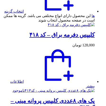
انتخاب گزینه
ها
این محصول دارای انواع مختلفی می باشد. گزینه ها ممکن
است در صفحه محصول انتخاب شوند
کلیپس دفرمه براق – کد ۴۱۸
128,000
تومان
اطلاعات
بیشتر
ناموجود
پک های ۸عددی کلیپس پروانه مینی –