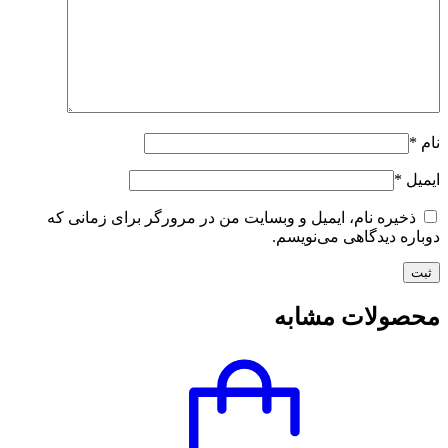
نام
*
ایمیل
*
ذخیره نام، ایمیل و وبسایت من در مرورگر برای زمانی که
دوباره دیدگاهی می‌نویسم.
محصولات مشابه