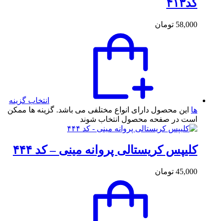
کد۴۱۳
58,000
تومان
انتخاب گزینه
ها
این محصول دارای انواع مختلفی می باشد. گزینه ها ممکن
است در صفحه محصول انتخاب شوند
کلیپس کریستالی پروانه مینی – کد ۴۴۴
45,000
تومان