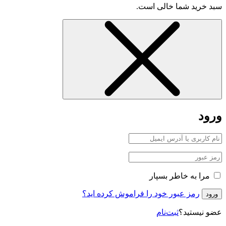
سبد خرید شما خالی است.
ورود
مرا به خاطر بسپار
رمز عبور خود را فراموش کرده اید؟
ورود
عضو نیستید؟
ثبت‌نام