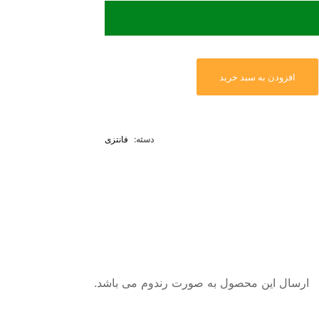
افزودن به سبد خرید
دسته:
فانتزی
ارسال این محصول به صورت رندوم می باشد.