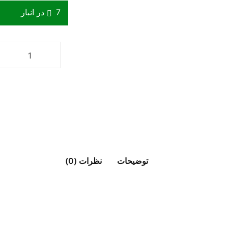
7 در انبار
توضیحات
نظرات (0)