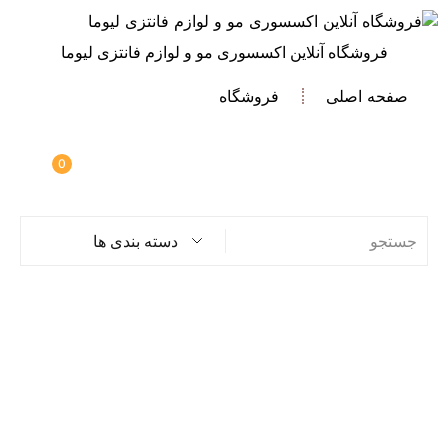
فروشگاه آنلاین اکسسوری مو و لوازم فانتزی لیوما
صفحه اصلی
فروشگاه
0
دسته بندی ها