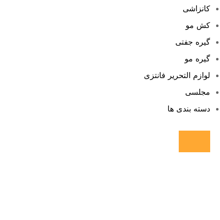
کانزاشی
کش مو
گیره جفتی
گیره مو
لوازم التحریر فانتزی
مجلسی
دسته بندی ها