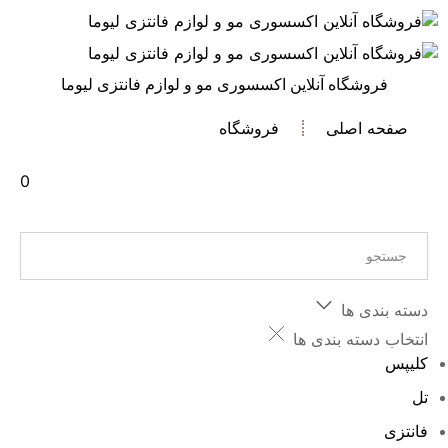
فروشگاه آنلاین اکسسوری مو و لوازم فانتزی لیوما
صفحه اصلی
فروشگاه
0
دسته بندی ها
انتخاب دسته بندی ها
کلیپس
تل
فانتزی