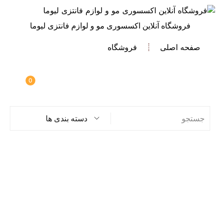
فروشگاه آنلاین اکسسوری مو و لوازم فانتزی لیوما
صفحه اصلی
فروشگاه
0
دسته بندی ها