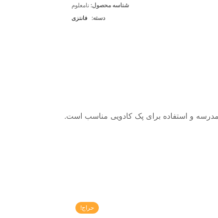
شناسه محصول:
نامعلوم
دسته:
فانتزی
حراج!