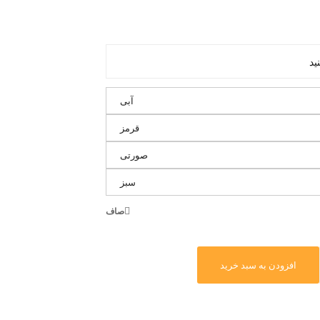
آبی
قرمز
صورتی
سبز
صاف
افزودن به سبد خرید