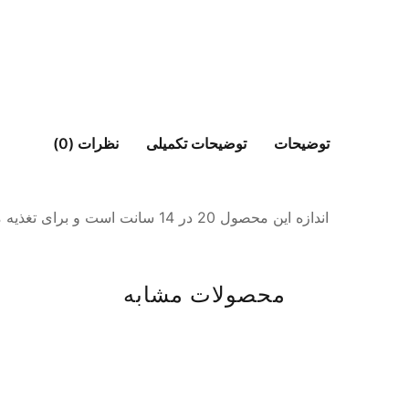
توضیحات
توضیحات تکمیلی
نظرات (0)
اندازه این محصول 20 در 14 سانت است و برای تغذیه مدرسه و استفاده برای پک کادویی مناسب است.
محصولات مشابه