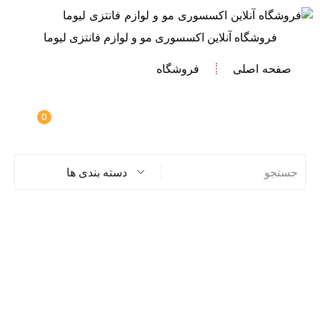
فروشگاه آنلاین اکسسوری مو و لوازم فانتزی لیوما
صفحه اصلی
فروشگاه
0
دسته بندی ها