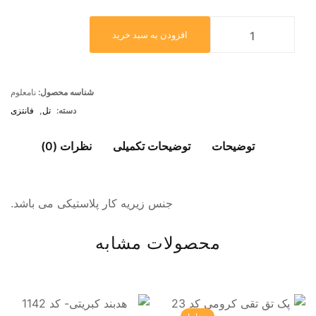
افزودن به سبد خرید
شناسه محصول:
نامعلوم
دسته:
تل
,
فانتزی
توضیحات
توضیحات تکمیلی
نظرات (0)
جنس زیریه کار پلاستیکی می باشد.
محصولات مشابه