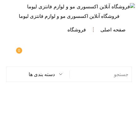
فروشگاه آنلاین اکسسوری مو و لوازم فانتزی لیوما
صفحه اصلی
فروشگاه
0
دسته بندی ها