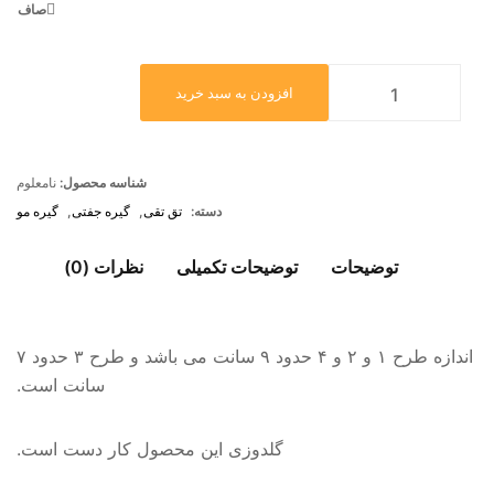
صاف
افزودن به سبد خرید
شناسه محصول:
نامعلوم
دسته:
تق تقی
,
گیره جفتی
,
گیره مو
توضیحات
توضیحات تکمیلی
نظرات (0)
اندازه طرح ۱ و ۲ و ۴ حدود ۹ سانت می باشد و طرح ۳ حدود ۷
سانت است.
گلدوزی این محصول کار دست است.