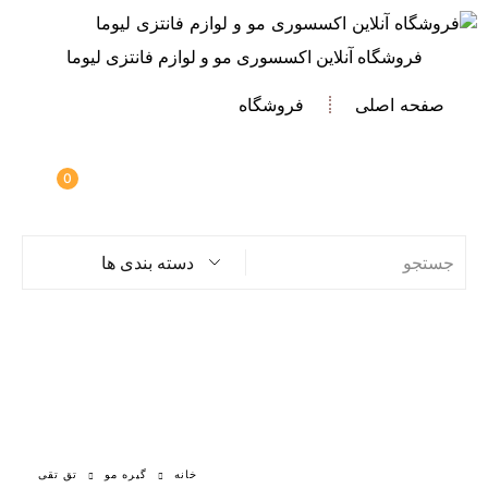
فروشگاه آنلاین اکسسوری مو و لوازم فانتزی لیوما
صفحه اصلی
فروشگاه
0
دسته بندی ها
خانه
گیره مو
تق تقی