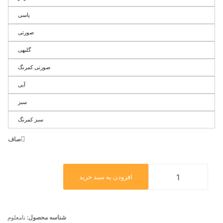
یاسی
صورتی
گلبهی
صورتی کمرنگ
آبی
سبز
سبز کمرنگ
صاف
افزودن به سبد خرید
شناسه محصول:
نامعلوم