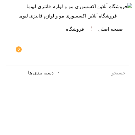
فروشگاه آنلاین اکسسوری مو و لوازم فانتزی لیوما
صفحه اصلی
فروشگاه
0
دسته بندی ها