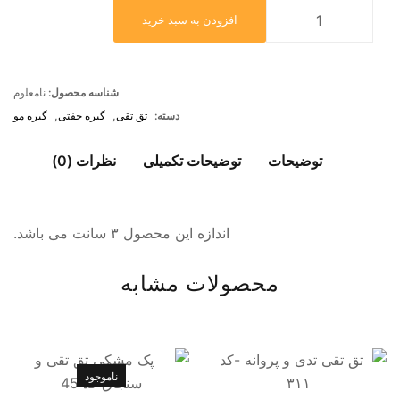
افزودن به سبد خرید
شناسه محصول:
نامعلوم
دسته:
تق تقی
,
گیره جفتی
,
گیره مو
توضیحات
توضیحات تکمیلی
نظرات (0)
اندازه این محصول ۳ سانت می باشد.
محصولات مشابه
ناموجود