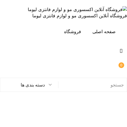
فروشگاه آنلاین اکسسوری مو و لوازم فانتزی لیوما
صفحه اصلی
فروشگاه
0
دسته بندی ها