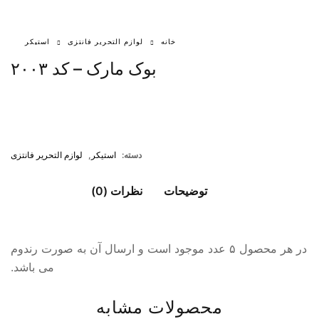
خانه
لوازم التحریر فانتزی
استیکر
بوک مارک – کد ۲۰۰۳
دسته:
استیکر
,
لوازم التحریر فانتزی
توضیحات
نظرات (0)
در هر محصول ۵ عدد موجود است و ارسال آن به صورت رندوم
می باشد.
محصولات مشابه