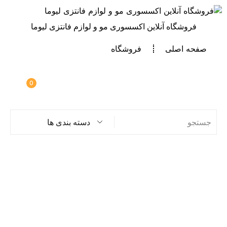
فروشگاه آنلاین اکسسوری مو و لوازم فانتزی لیوما
صفحه اصلی
فروشگاه
0
دسته بندی ها