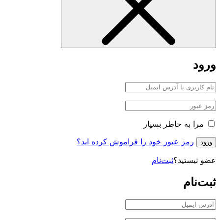
ورود
مرا به خاطر بسپار
رمز عبور خود را فراموش کرده اید؟
ورود
عضو نیستید؟
ثبت‌نام
ثبت‌نام