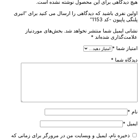
هیچ دیدگاهی برای این محصول نوشته نشده است.
اولین نفری باشید که دیدگاهی را ارسال می کنید برای “انبری
پلنگی پاپیون -کد 1153”
نشانی ایمیل شما منتشر نخواهد شد.
بخش‌های موردنیاز
علامت‌گذاری شده‌اند
*
امتیاز شما
*
دیدگاه شما
*
نام
*
ایمیل
*
ذخیره نام، ایمیل و وبسایت من در مرورگر برای زمانی که