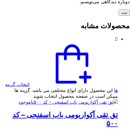
دوباره دیدگاهی می‌نویسم.
محصولات مشابه
انتخاب گزینه
ها
این محصول دارای انواع مختلفی می باشد. گزینه ها
ممکن است در صفحه محصول انتخاب شوند
ناموجود
تق تقی آکواریومی باب اسفنجی – کد
۵۰۰