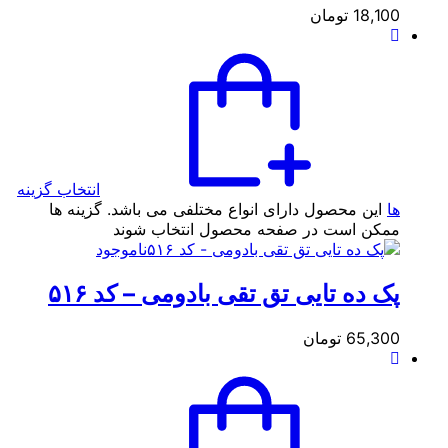
18,100
تومان
انتخاب گزینه
ها
این محصول دارای انواع مختلفی می باشد. گزینه ها
ممکن است در صفحه محصول انتخاب شوند
ناموجود
پک ده تایی تق تقی بادومی – کد ۵۱۶
65,300
تومان