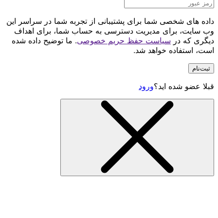
داده های شخصی شما برای پشتیبانی از تجربه شما در سراسر این
وب سایت، برای مدیریت دسترسی به حساب شما، برای اهداف
دیگری که در
سیاست حفظ حریم خصوصی
. ما توضیح داده شده
است، استفاده خواهد شد.
ثبت‌نام
قبلا عضو شده اید؟
ورود