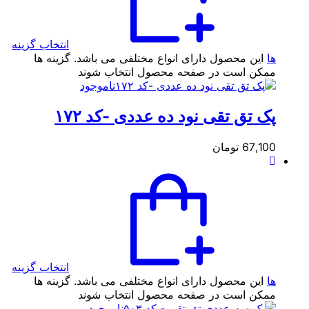
انتخاب گزینه
ها
این محصول دارای انواع مختلفی می باشد. گزینه ها
ممکن است در صفحه محصول انتخاب شوند
ناموجود
پک تق تقی نود ده عددی -کد ۱۷۲
67,100
تومان
انتخاب گزینه
ها
این محصول دارای انواع مختلفی می باشد. گزینه ها
ممکن است در صفحه محصول انتخاب شوند
ناموجود