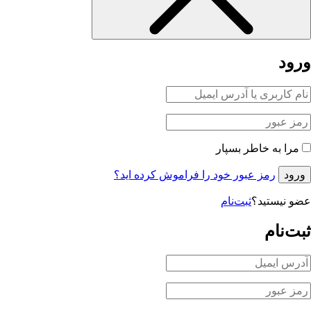
ورود
مرا به خاطر بسپار
ورود
رمز عبور خود را فراموش کرده اید؟
عضو نیستید؟
ثبت‌نام
ثبت‌نام