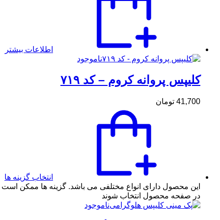
اطلاعات بیشتر
ناموجود
کلیپس پروانه کروم – کد ۷۱۹
41,700
تومان
انتخاب گزینه ها
این محصول دارای انواع مختلفی می باشد. گزینه ها ممکن است
در صفحه محصول انتخاب شوند
ناموجود