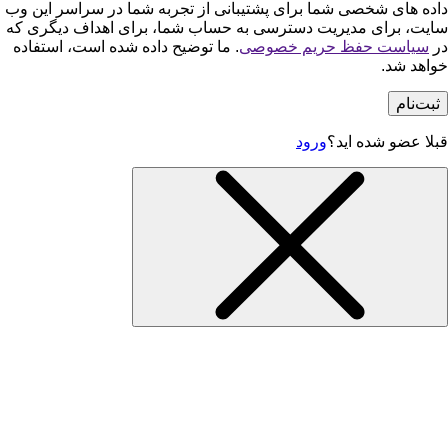
داده های شخصی شما برای پشتیبانی از تجربه شما در سراسر این وب
سایت، برای مدیریت دسترسی به حساب شما، برای اهداف دیگری که
در
سیاست حفظ حریم خصوصی
. ما توضیح داده شده است، استفاده
خواهد شد.
ثبت‌نام
قبلا عضو شده اید؟
ورود