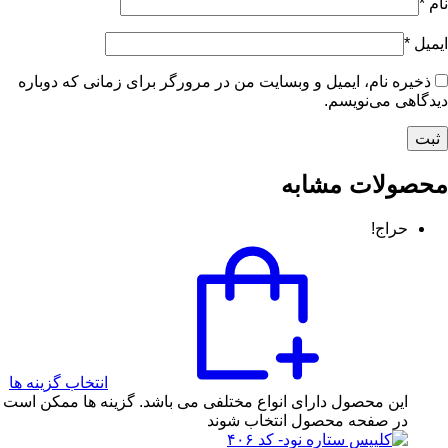
نام
*
ایمیل
*
ذخیره نام، ایمیل و وبسایت من در مرورگر برای زمانی که دوباره
دیدگاهی می‌نویسم.
محصولات مشابه
حراج!
انتخاب گزینه ها
این محصول دارای انواع مختلفی می باشد. گزینه ها ممکن است
در صفحه محصول انتخاب شوند