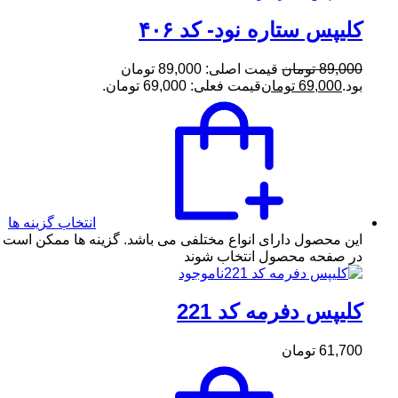
کلیپس ستاره نود- کد ۴۰۶
89,000
تومان
قیمت اصلی: 89,000 تومان
بود.
69,000
تومان
قیمت فعلی: 69,000 تومان.
انتخاب گزینه ها
این محصول دارای انواع مختلفی می باشد. گزینه ها ممکن است
در صفحه محصول انتخاب شوند
ناموجود
کلیپس دفرمه کد 221
61,700
تومان