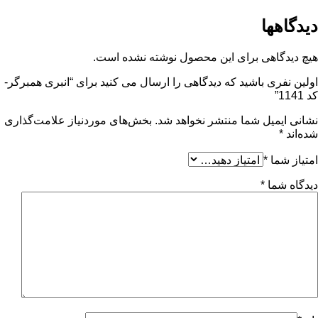
دیدگاهها
هیچ دیدگاهی برای این محصول نوشته نشده است.
اولین نفری باشید که دیدگاهی را ارسال می کنید برای “انبری همبرگر-
کد 1141”
نشانی ایمیل شما منتشر نخواهد شد.
بخش‌های موردنیاز علامت‌گذاری
شده‌اند
*
امتیاز شما
*
دیدگاه شما
*