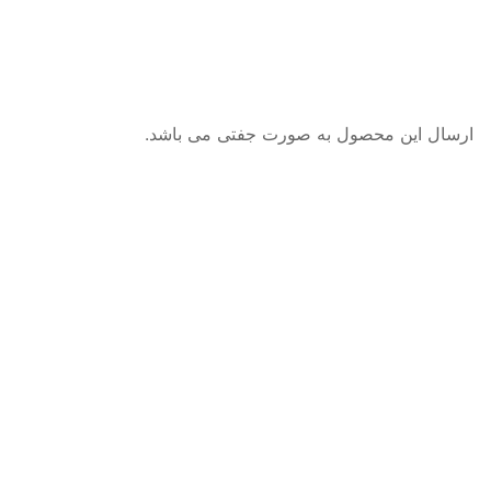
ارسال این محصول به صورت جفتی می باشد.