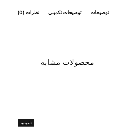
توضیحات
توضیحات تکمیلی
نظرات (0)
محصولات مشابه
ناموجود