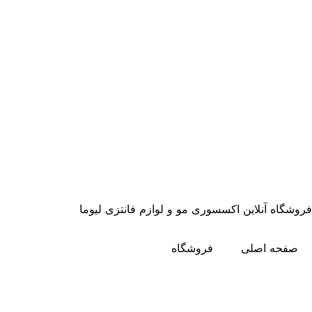
فروشگاه آنلاین اکسسوری مو و لوازم فانتزی لیوما
صفحه اصلی
فروشگاه